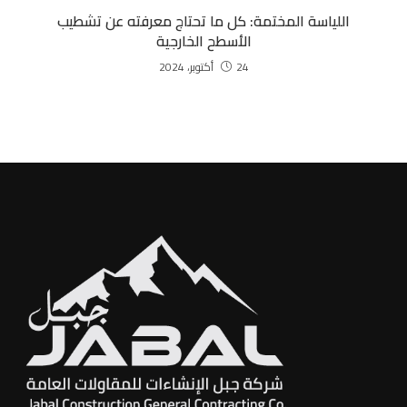
اللياسة المختمة: كل ما تحتاج معرفته عن تشطيب
الأسطح الخارجية
24 أكتوبر، 2024