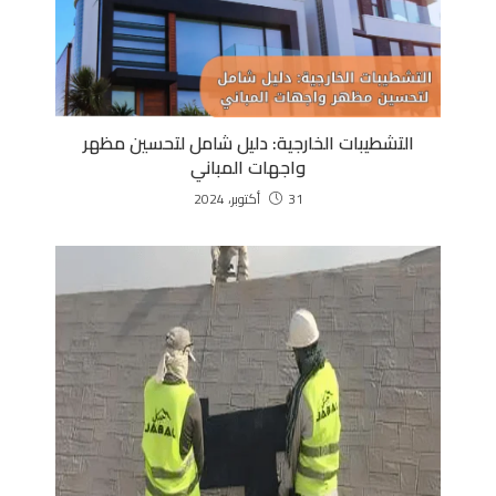
التشطيبات الخارجية: دليل شامل لتحسين مظهر
واجهات المباني
31 أكتوبر، 2024