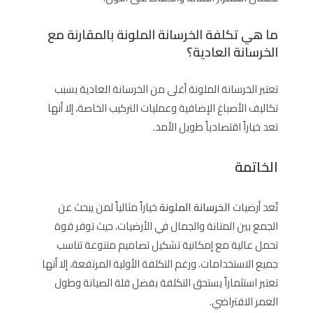
ما هي تكلفة الخرسانة الملونة بالمقارنة مع
الخرسانة العادية؟
تعتبر الخرسانة الملونة أغلى من الخرسانة العادية بسبب
تكاليف الأصباغ الإضافية وعمليات التركيب الخاصة، إلا أنها
تعد خياراً اقتصادياً طويل الأمد.
الخاتمة
تُعد أرضيات
الخرسانة الملونة
خياراً مثالياً لمن يبحث عن
الجمع بين المتانة والجمال في الأرضيات، حيث توفر قوة
تحمل عالية مع إمكانية تشكيل تصاميم متنوعة تناسب
جميع الاستخدامات. ورغم التكلفة الأولية المرتفعة، إلا أنها
تعتبر استثماراً يستحق التكلفة بفضل قلة الصيانة وطول
العمر الافتراضي.