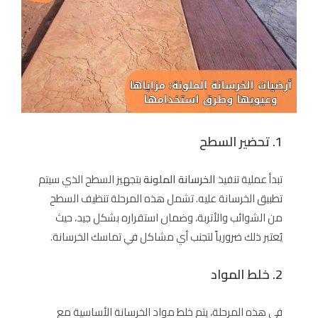
1. تحضير السطح
تبدأ عملية تنفيذ
الخرسانة الملونة
بتجهيز السطح الذي سيتم
تطبيق الخرسانة عليه. تشمل هذه المرحلة تنظيف السطح
من الشوائب والأتربة، وضمان استقراره بشكل جيد، حيث
يُعتبر ذلك ضرورياً لتجنب أي مشاكل في تماسك الخرسانة.
2. خلط المواد
في هذه المرحلة، يتم خلط مواد الخرسانة الأساسية مع