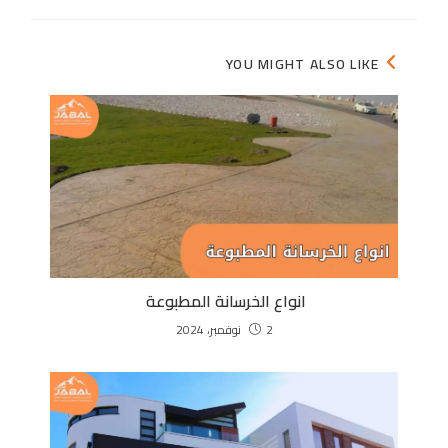
YOU MIGHT ALSO LIKE
انواع الخرسانة المطبوعة
2 نوفمبر، 2024