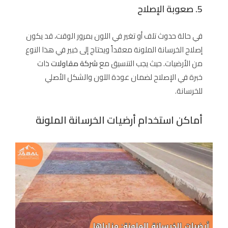
5. صعوبة الإصلاح
في حالة حدوث تلف أو تغير في اللون بمرور الوقت، قد يكون
إصلاح الخرسانة الملونة معقداً ويحتاج إلى خبير في هذا النوع
من الأرضيات. حيث يجب التنسيق مع
شركة مقاولات
ذات
خبرة في الإصلاح لضمان عودة اللون والشكل الأصلي
للخرسانة.
أماكن استخدام أرضيات الخرسانة الملونة