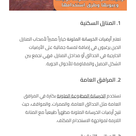
1. المنازل السكنية
تعتبر
أرضيات الخرسانة الملونة
خياراً مميزاً لأصحاب المنازل
الذين يرغبون في إضافة لمسة جمالية على الأرضيات
الخارجية في الحدائق أو مداخل المنازل. فهي تجمع بين
الشكل الجميل والمقاومة للأحوال الجوية.
2. المرافق العامة
تستخدم
الخرسانة المطبوعة الملونة
بكثرة في المرافق
العامة مثل الحدائق العامة، والممرات، والمواقف، حيث
تتيح أرضيات الخرسانة الملونة مظهراً طبيعياً مع المتانة
اللازمة لمواجهة الاستخدام المكثف.