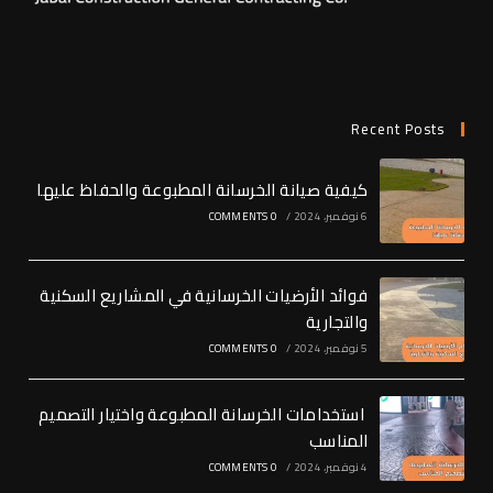
Recent Posts
كيفية صيانة الخرسانة المطبوعة والحفاظ عليها
6 نوفمبر، 2024
/
0 COMMENTS
فوائد الأرضيات الخرسانية في المشاريع السكنية
والتجارية
5 نوفمبر، 2024
/
0 COMMENTS
استخدامات الخرسانة المطبوعة واختيار التصميم
المناسب
4 نوفمبر، 2024
/
0 COMMENTS