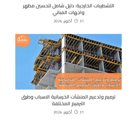
التشطيبات الخارجية: دليل شامل لتحسين مظهر
واجهات المباني
31 أكتوبر، 2024
ترميم وتدعيم المنشآت الخرسانية الاسباب وطرق
الترميم المختلفة
31 أكتوبر، 2024