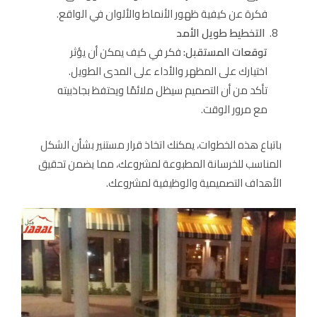
فكرة عن كيفية ظهور الأنماط والألوان في الواقع.
التخطيط طويل الأمد
توقعات المستقبل:
فكر في كيف يمكن أن يؤثر
اختيارك على المظهر والأداء على المدى الطويل.
تأكد من أن التصميم سيظل ملائمًا ويحتفظ بجاذبيته
مع مرور الوقت.
باتباع هذه الخطوات، يمكنك اتخاذ قرار مستنير بشأن الشكل
المناسب للخرسانة المطبوعة لمشروعك، مما يضمن تحقيق
الأهداف التصميمية والوظيفية لمشروعك.