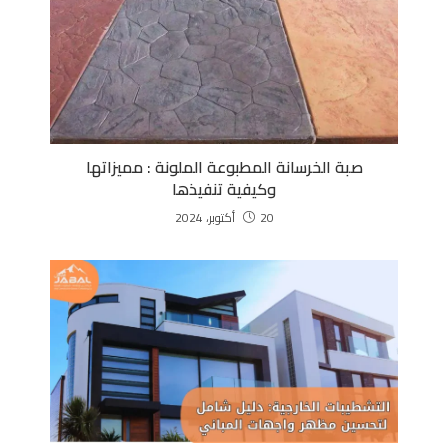
صبة الخرسانة المطبوعة الملونة : مميزاتها
وكيفية تنفيذها
20 أكتوبر، 2024