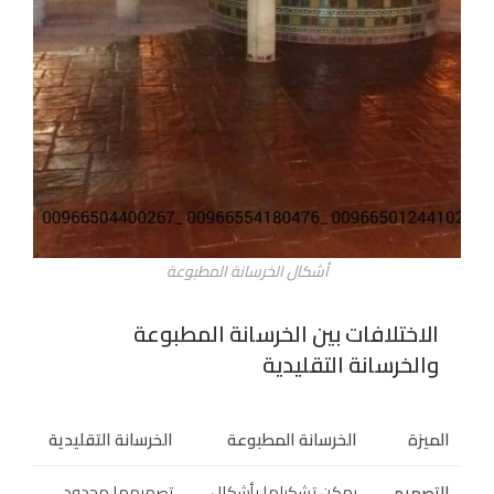
أشكال الخرسانة المطبوعة
الاختلافات بين الخرسانة المطبوعة
والخرسانة التقليدية
الميزة
الخرسانة المطبوعة
الخرسانة التقليدية
التصميم
يمكن تشكيلها بأشكال
تصميمها محدود