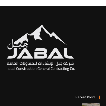
Recent Posts