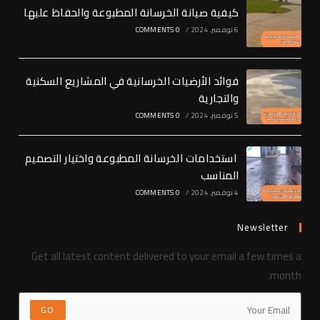
كيفية صيانة الخرسانة المطبوعة والحفاظ عليها
6 نوفمبر، 2024
/
0 COMMENTS
فوائد الأرضيات الخرسانية في المشاريع السكنية
والتجارية
5 نوفمبر، 2024
/
0 COMMENTS
استخدامات الخرسانة المطبوعة واختيار التصميم
المناسب
4 نوفمبر، 2024
/
0 COMMENTS
Newsletter
Get all latest content delivered to your email a few times a
month.
GO