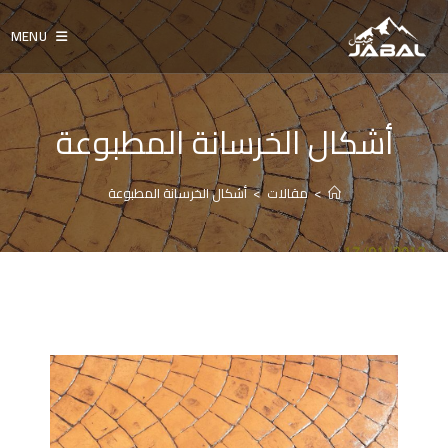
Ski
t
MENU
conten
أشكال الخرسانة المطبوعة
>
مقالات
>
أشكال الخرسانة المطبوعة