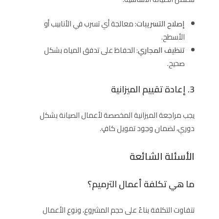
إصلاح التسريبات
: معالجة أي تسرب في الأنابيب أو
الأسطح.
تنظيف المجاري
: الحفاظ على تدفق المياه بشكل
صحيح.
3. إعادة تقييم الميزانية
يجب مراجعة الميزانية المخصصة لأعمال الصيانة بشكل
دوري، لضمان وجود تمويل كافٍ.
الأسئلة الشائعة
ما هي تكلفة أعمال الترميم؟
تتفاوت التكلفة بناءً على حجم المشروع، ونوع الأعمال