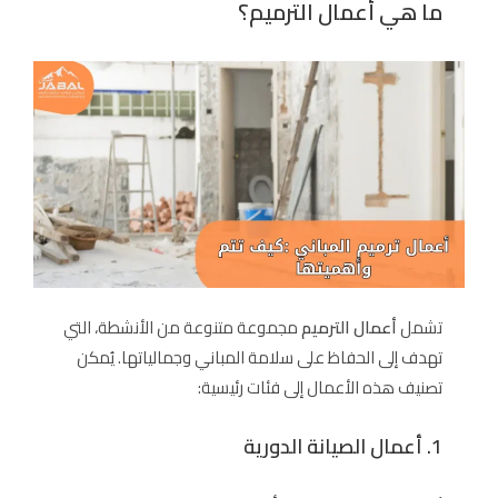
ما هي أعمال الترميم؟
تشمل
أعمال الترميم
مجموعة متنوعة من الأنشطة، التي
تهدف إلى الحفاظ على سلامة المباني وجمالياتها. يُمكن
تصنيف هذه الأعمال إلى فئات رئيسية:
1. أعمال الصيانة الدورية