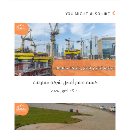
YOU MIGHT ALSO LIKE
كيفية اختيار أفضل شركة مقاولات
31 أكتوبر، 2024