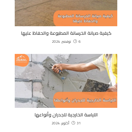
كيفية صيانة الخرسانة المطبوعة والحفاظ عليها
6 نوفمبر، 2024
اللياسة الخارجية للجدران وأنواعها
31 أكتوبر، 2024