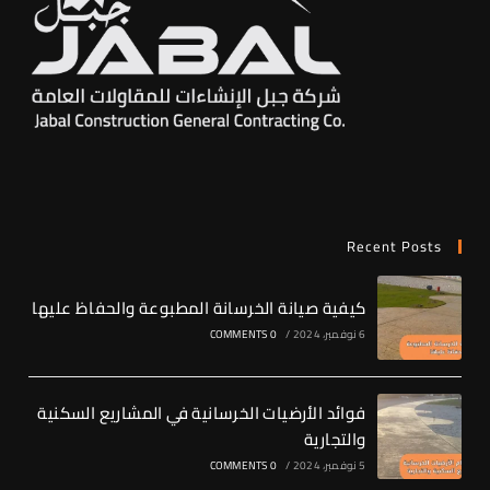
Recent Posts
كيفية صيانة الخرسانة المطبوعة والحفاظ عليها
6 نوفمبر، 2024
/
0 COMMENTS
فوائد الأرضيات الخرسانية في المشاريع السكنية
والتجارية
5 نوفمبر، 2024
/
0 COMMENTS