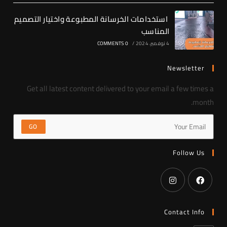
استخدامات الخرسانة المطبوعة واختيار التصميم
المناسب
4 نوفمبر، 2024
/
0 COMMENTS
Newsletter
Get all latest content delivered to your email a few times a
month.
GO
Follow Us
Contact Info