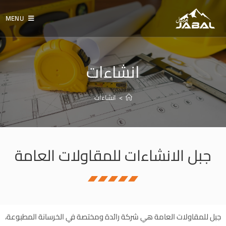
MENU
انشاءات
>
انشاءات
جبل الانشاءات للمقاولات العامة
جبل للمقاولات العامة هي شركة رائدة ومختصة في الخرسانة المطبوعة،