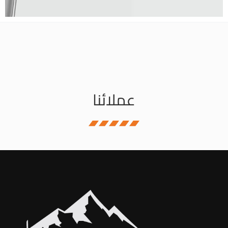
عملائنا