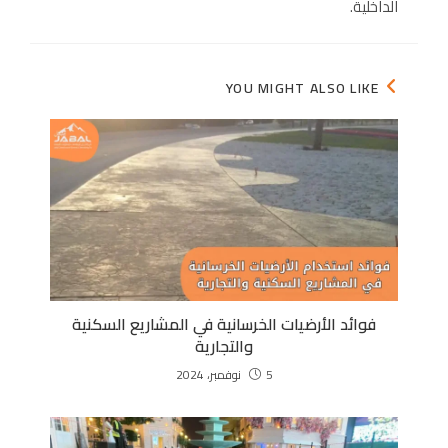
الداخلية.
YOU MIGHT ALSO LIKE
فوائد الأرضيات الخرسانية في المشاريع السكنية
والتجارية
5 نوفمبر، 2024