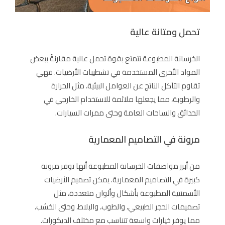
تحمل ومتانة عالية
الخرسانة المطبوعة تتمتع بقوة تحمل عالية مقارنةً ببعض
المواد الأخرى المستخدمة في تشطيبات الأرضيات. فهي
تقاوم التآكل الناتج عن العوامل البيئية، مثل الحرارة
والرطوبة، مما يجعلها ملائمة للاستخدام الخارجي في
الحدائق والساحات العامة وحتى ممرات السيارات.
مرونة في التصاميم المعمارية
من أبرز مواصفات الخرسانة المطبوعة أنها توفر مرونة
كبيرة في التصاميم المعمارية. يمكن تصميم الأرضيات
الأسمنتية المطبوعة بأشكال وألوان متعددة، مثل
تصميمات الحجر الطبيعي، والطوب، والبلاط، وحتى الخشب،
مما يوفر خيارات واسعة تتناسب مع مختلف الديكورات.