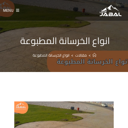
Ski
t
MENU
conten
انواع الخرسانة المطبوعة
>
مقالات
>
انواع الخرسانة المطبوعة