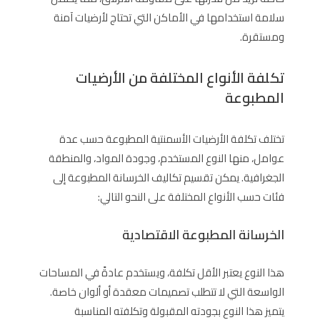
سلامة استخدامها في الأماكن التي تحتاج لأرضيات آمنة
ومستقرة.
تكلفة الأنواع المختلفة من الأرضيات
المطبوعة
تختلف تكلفة الأرضيات الأسمنتية المطبوعة حسب عدة
عوامل، منها النوع المستخدم، وجودة المواد، والمنطقة
الجغرافية. يمكن تقسيم تكاليف الخرسانة المطبوعة إلى
فئات حسب الأنواع المختلفة على النحو التالي:
الخرسانة المطبوعة الاقتصادية
هذا النوع يعتبر الأقل تكلفة، ويستخدم عادةً في المساحات
الواسعة التي لا تتطلب تصميمات معقدة أو ألوان خاصة.
يتميز هذا النوع بجودته المقبولة وتكلفته المناسبة