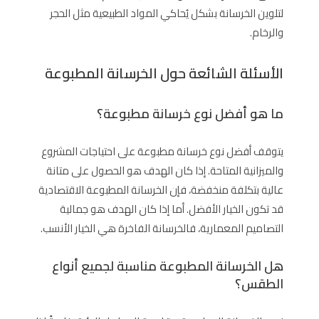
لتلوين الخرسانة بشكل يُحاكي المواد الطبيعية مثل الحجر
والرخام.
الأسئلة الشائعة حول الخرسانة المطبوعة
ما هو أفضل نوع خرسانة مطبوعة؟
يتوقف أفضل نوع خرسانة مطبوعة على احتياجات المشروع
والميزانية المتاحة. إذا كان الهدف هو الحصول على متانة
عالية بتكلفة منخفضة، فإن الخرسانة المطبوعة الاقتصادية
قد تكون الخيار الأفضل. أما إذا كان الهدف هو جمالية
التصاميم المعمارية، فالخرسانة الفاخرة هي الخيار الأنسب.
هل الخرسانة المطبوعة مناسبة لجميع أنواع
الطقس؟