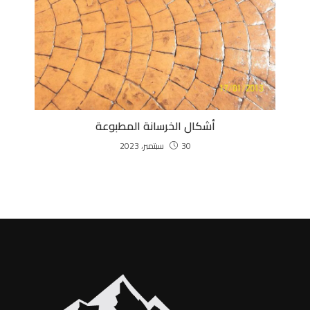
أشكال الخرسانة المطبوعة
30 سبتمبر، 2023