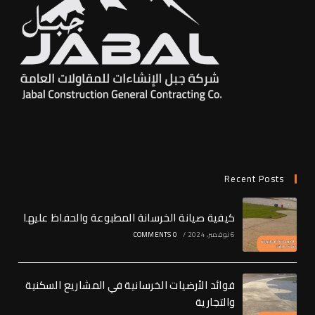
Recent Posts
كيفية صيانة الخرسانة المطبوعة والحفاظ عليها
6 نوفمبر، 2024
/
0 COMMENTS
فوائد الأرضيات الخرسانية في المشاريع السكنية
والتجارية