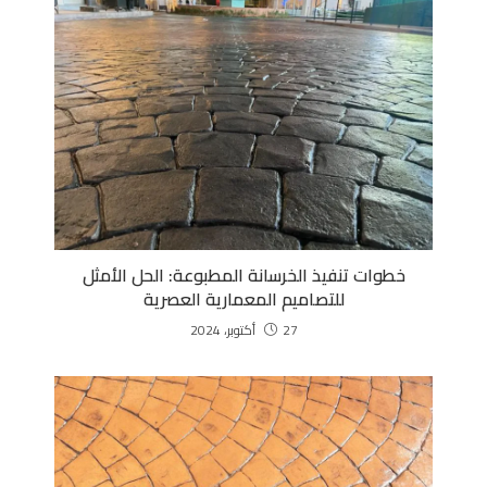
خطوات تنفيذ الخرسانة المطبوعة: الحل الأمثل
للتصاميم المعمارية العصرية
27 أكتوبر، 2024