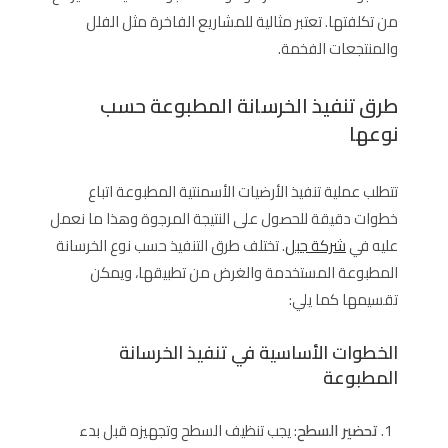
من تكلفتها. تعتبر مثالية للمشاريع الفاخرة مثل الفلل
والمنتجعات الفخمة.
طرق تنفيذ الخرسانة المطبوعة حسب
نوعها
تتطلب عملية تنفيذ الأرضيات الأسمنتية المطبوعة اتباع
خطوات دقيقة للحصول على النتيجة المرجوة وهذا ما نعمل
عليه في
شركة جبل
. تختلف طرق التنفيذ حسب نوع الخرسانة
المطبوعة المستخدمة والغرض من تطبيقها، ويمكن
تقسيمها كما يلي:
الخطوات الأساسية في تنفيذ الخرسانة
المطبوعة
تحضير السطح
: يجب تنظيف السطح وتجهيزه قبل بدء