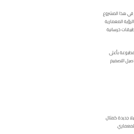
 في هذا المشروع
رؤية المعمارية
بيقات خرسانية
المطبوعة بأعلى
صيل التصميم
يلا جديدة كمثال
المعماري