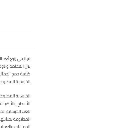
فيلا في ينبع تُعد 
بين الفخامة والوظ
كيفية دمج الجماليا
الخرسانة المطبوعة
الخرسانة المطبوعة
الأسطح والأرضيات 
تلعب الخرسانة المط
المطبوعة بمتانتها 
الجماليات والعملية