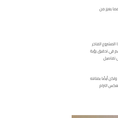
مما يعزز من
 المشروع الفاخر
هم في تحقيق رؤية
ل تفاصيل
لكن أيضًا بمتانته
عكس التزام