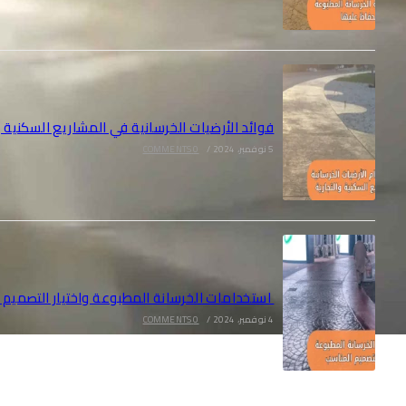
فوائد الأرضيات الخرسانية في المشاريع السكنية و
5 نوفمبر، 2024
/
0 COMMENTS
استخدامات الخرسانة المطبوعة واختيار التصميم 
4 نوفمبر، 2024
/
0 COMMENTS