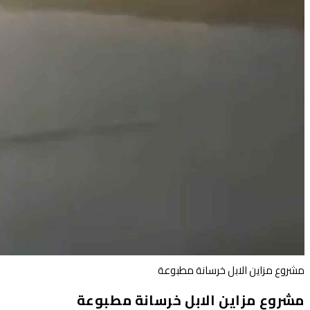
مشروع مزاين الابل خرسانة مطبوعة
مشروع مزاين الابل خرسانة مطبوعة