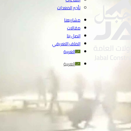
تأجير المعدات
مشاريعنا
مقالات
اتصل بنا
الملف التعريفي
العربية
العربية