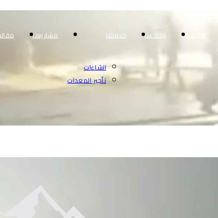
الرئيسية
نبذة عنا
خدماتنا
مشاريعنا
مقالا
انشاءات
تأجير المعدات