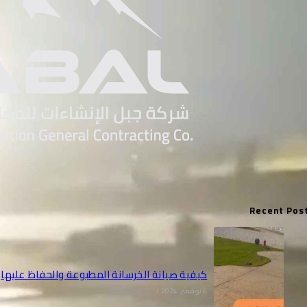
Recent Pos
كيفية صيانة الخرسانة المطبوعة والحفاظ عليها
6 نوفمبر، 2024
/
0 COMMENTS