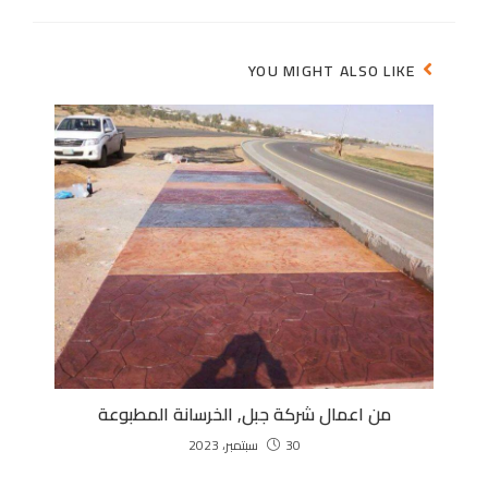
YOU MIGHT ALSO LIKE
من اعمال شركة جبل, الخرسانة المطبوعة
30 سبتمبر، 2023