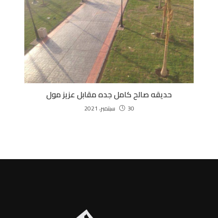
حديقه صالح كامل جده مقابل عزيز مول
30 سبتمبر، 2021