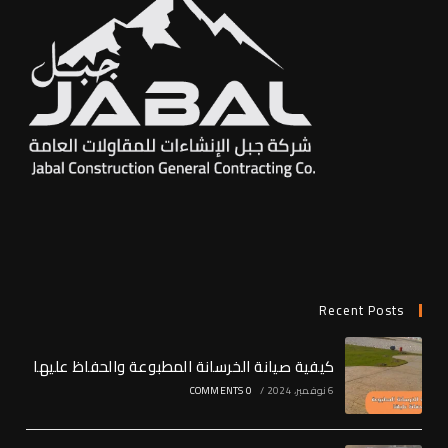
Recent Posts
كيفية صيانة الخرسانة المطبوعة والحفاظ عليها
6 نوفمبر، 2024
/
0 COMMENTS