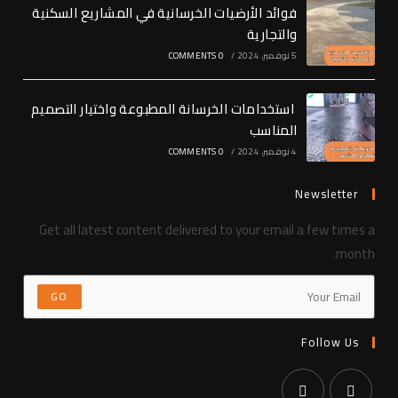
فوائد الأرضيات الخرسانية في المشاريع السكنية
والتجارية
5 نوفمبر، 2024
/
0 COMMENTS
استخدامات الخرسانة المطبوعة واختيار التصميم
المناسب
4 نوفمبر، 2024
/
0 COMMENTS
Newsletter
Get all latest content delivered to your email a few times a
month.
GO
Follow Us