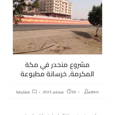
مشروع منحدر في مكة
المكرمة, خرسانة مطبوعة
admin
30 سبتمبر، 2023
مشاريعنا