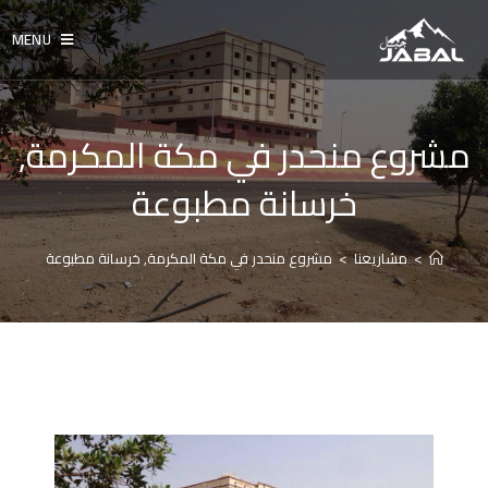
MENU
مشروع منحدر في مكة المكرمة,
خرسانة مطبوعة
>
مشاريعنا
>
مشروع منحدر في مكة المكرمة, خرسانة مطبوعة