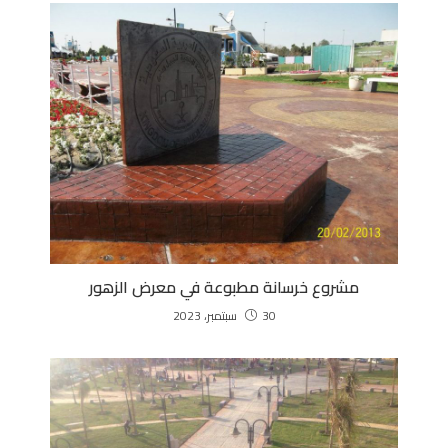
مشروع خرسانة مطبوعة في معرض الزهور
30 سبتمبر، 2023